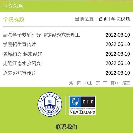
学院视频
学院视频
当前位置：
首页
学院视频
高考学子梦醒时分 情定越秀东部理工
2022-06-10
学院招生宣传片
2022-06-10
名城绍兴 越来越好
2022-06-10
走近江南水乡绍兴
2022-06-10
逐梦起航宣传片
2022-06-10
第一页
<<上一页
下一页>>
尾页
联系我们