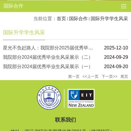
国际合作
当前位置：
首页
国际合作
国际升学学生风采
国际升学学生风采
星光不负赶路人：我院部分2025届优秀毕业生风采展示
2025-12-10
我院部分2024届优秀毕业生风采展示（二）
2024-09-29
我院部分2024届优秀毕业生风采展示（一）
2024-09-20
第一页
<<上一页
下一页>>
尾页
联系我们