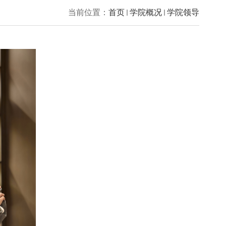
当前位置：
首页
学院概况
学院领导