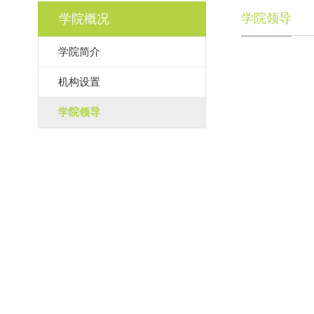
学院领导
学院概况
学院简介
机构设置
学院领导