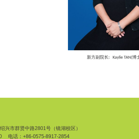
新方副院长
博
: Kaylie TAN(
绍兴市群贤中路2801号（镜湖校区）
0
电话：+86-0575-8917-2854