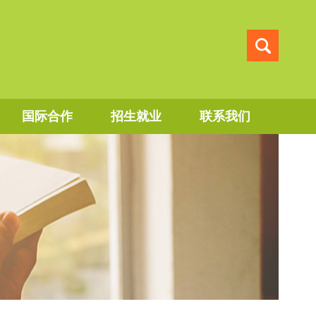
国际合作
招生就业
联系我们