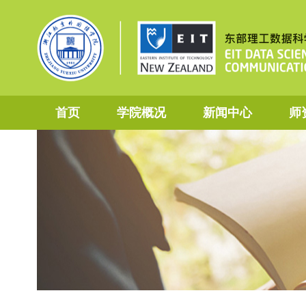
首页
学院概况
新闻中心
师