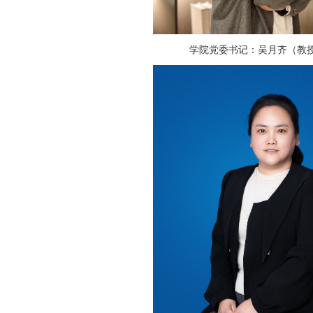
学院党委书记：吴月齐（教