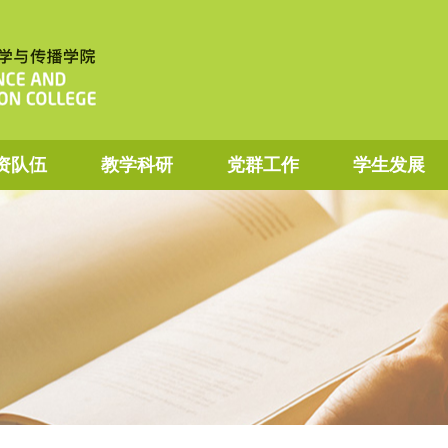
资队伍
教学科研
党群工作
学生发展