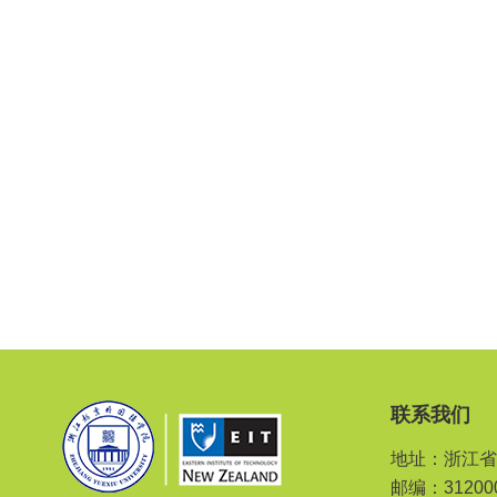
联系我们
地址：浙江省
邮编：31200