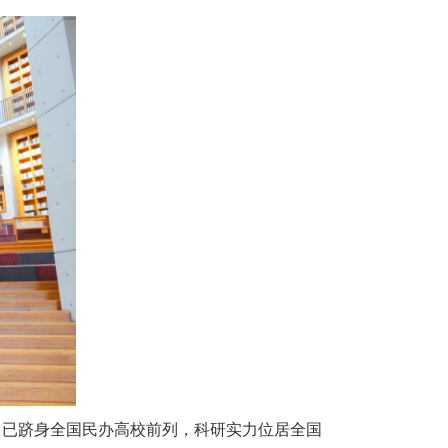
力已跻身全国民办高校前列，科研实力位居全国