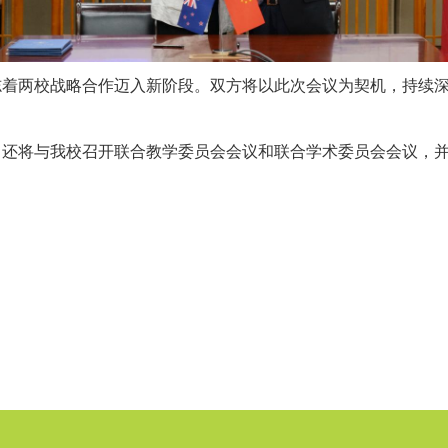
志着两校战略合作迈入新阶段。双方将以此次会议为契机，持续
还将与我校召开联合教学委员会会议和联合学术委员会会议，并参