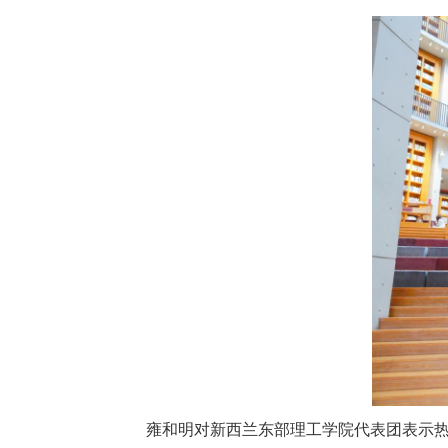
雍和明对新西兰东部理工学院代表团表示