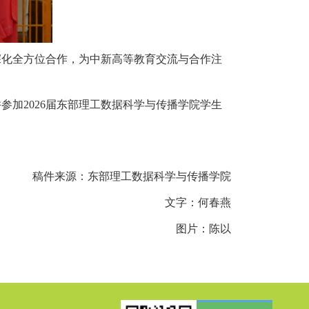
深化全方位合作，为中新高等教育交流与合作注
加2026届东部理工数据科学与传播学院学生
稿件来源：东部理工数据科学与传播学院
文字：何春燕
图片：陈以