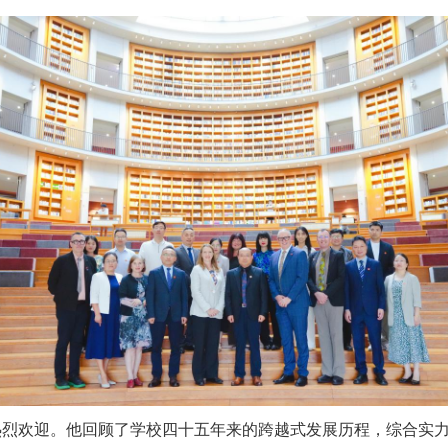
热烈欢迎。他回顾了学校四十五年来的跨越式发展历程，综合实