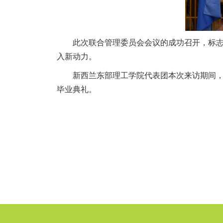
此次联合管理委员会会议的成功召开，标
入新动力。
新西兰东部理工学院代表团本次来访期间，
毕业典礼。