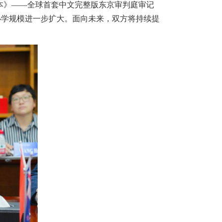
本》——全球首套中文完整版东京审判庭审记
办学规模进一步扩大。面向未来，双方将持续提