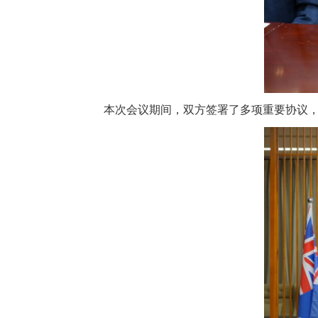
本次会议期间，双方签署了多项重要协议