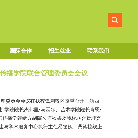
国际合作
招生就业
联系我们
与传播学院联合管理委员会会议
管理委员会会议在我校镜湖校区隆重召开。新西
机学院院长杰弗里•马瑟尔、艺术学院院长肖恩•
与传播学院新方副院长陈秋碧及我校联合管理委
学生与学术服务中心执行主任昂笛妮、桑德拉线上