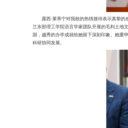
露西·莱蒂宁对我校的热情接待表示真挚的
兰东部理工学院语言学家团队开展的毛利土地
国，越秀的办学成就给她留下深刻印象。她重
科研协同发展。