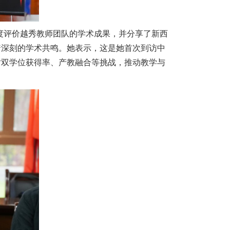
度评价越秀教师团队的学术成果，并分享了新西
着深刻的学术共鸣。她表示，这是她首次到访中
对双学位获得率、产教融合等挑战，推动教学与