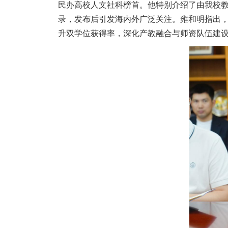
民办高校人文社科榜首。他特别介绍了由我校教
录，发布后引发海内外广泛关注。雍和明指出
升双学位获得率，深化产教融合与师资队伍建