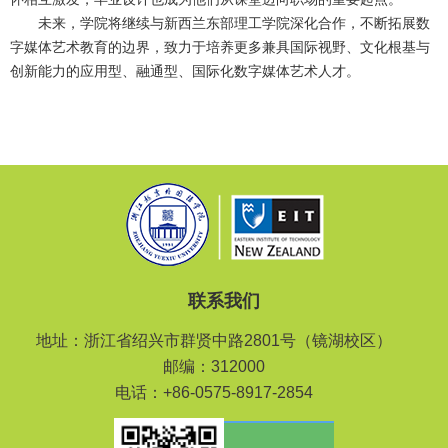
未来，学院将继续与新西兰东部理工学院深化合作，不断拓展数
字媒体艺术教育的边界，致力于培养更多兼具国际视野、文化根基与
创新能力的应用型、融通型、国际化数字媒体艺术人才。
联系我们
地址：浙江省绍兴市群贤中路2801号（镜湖校区）
邮编：312000
电话：+86-0575-8917-2854