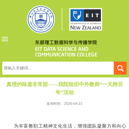
真理的味道非常甜——我院组织中外教师“一天跨百
年”活动
发布时间：2026-04-21
为丰富教职工精神文化生活，增强团队凝聚力和向心