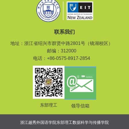
联系我们
地址：浙江省绍兴市群贤中路2801号（镜湖校区）
邮编：312000
电话：+86-0575-8917-2854
东部理工
领导信箱
浙江越秀外国语学院东部理工数据科学与传播学院