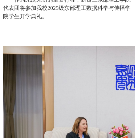
代表团将参加我校2025级东部理工数据科学与传播学
院学生开学典礼。