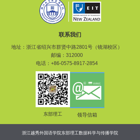
联系我们
地址：浙江省绍兴市群贤中路2801号（镜湖校区）
邮编：312000
电话：+86-0575-8917-2854
东部理工
领导信箱
浙江越秀外国语学院东部理工数据科学与传播学院