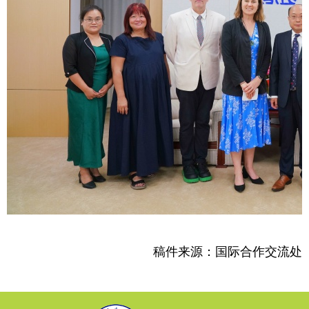
稿件来源：
国际
合作
交流处